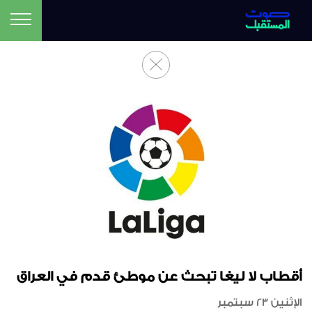
أقطاب لا ليغا تبحث عن موطئ قدم في العراق
الإثنين 23 سبتمبر