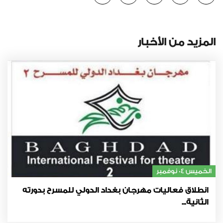
المزيد من الأخبار
الخميس 04 نوفمبر
انطلاق فعاليات مهرجان بغداد الدولي للمسرح بدورته
الثانية...