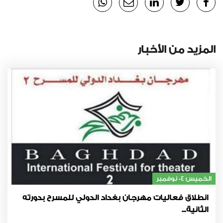
المزيد من الأخبار
الخميس 04 نوفمبر
انطلاق فعاليات مهرجان بغداد الدولي للمسرح بدورته
الثانية...