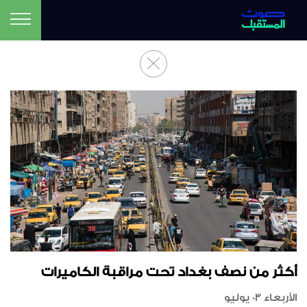
أكثر من نصف بغداد تحت مراقبة الكاميرات
الأربعاء 03 يوليو