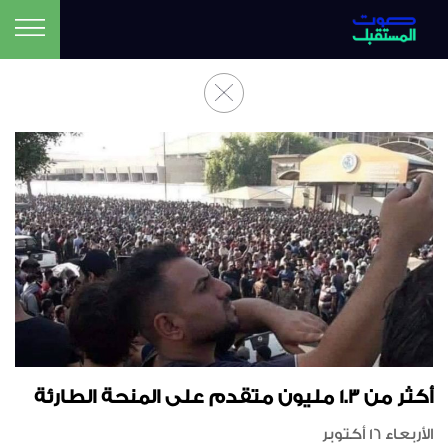
أكثر من 1.3 مليون متقدم على المنحة الطارئة
الأربعاء 16 أكتوبر