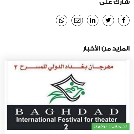
شارك على
المزيد من الأخبار
الخميس 04 نوفمبر