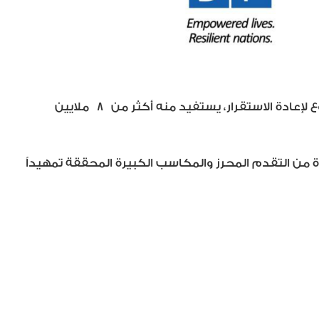
إعادة الاستقرار، يستفيد منه أكثر من
8
ملايين
ة من التقدم المحرز والمكاسب الكبيرة المحققة تمهيداً