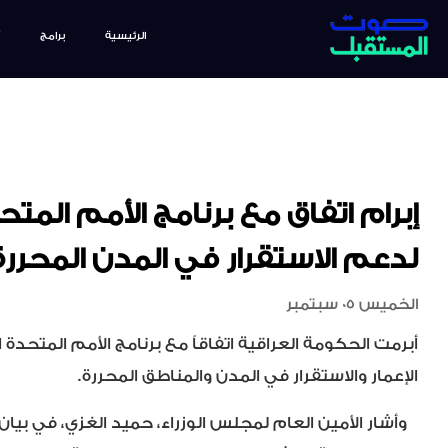
الرئيسية
برامج
إبرام اتفاق مع برنامج الأمم المتح
لدعم الاستقرار في المدن المحررة
الخميس 05 سبتمبر
أبرمت الحكومة العراقية اتفاقاً مع برنامج الأمم المتحدة ا
الإعمار والاستقرار في المدن والمناطق المحررة.
وأشار الأمين العام لمجلس الوزراء، حميد الغزي، في بيان 