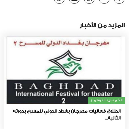
المزيد من الأخبار
الخميس 04 نوفمبر
انطلاق فعاليات مهرجان بغداد الدولي للمسرح بدورته
الثانية...