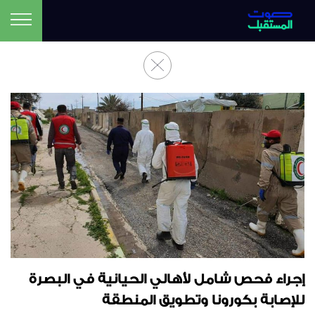
إجراء فحص شامل لأهالي الحيانية في البصرة
للإصابة بكورونا وتطويق المنطقة