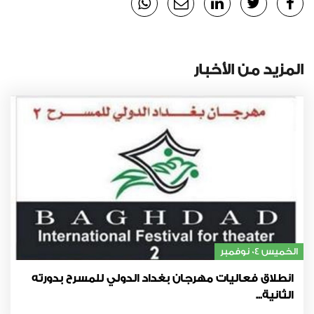
المزيد من الأخبار
الخميس 04 نوفمبر
انطلاق فعاليات مهرجان بغداد الدولي للمسرح بدورته
الثانية...