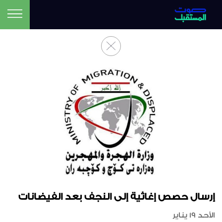
إرسال حصص إغاثية إلى النجف بعد الفيضانات
الأحد 19 يناير