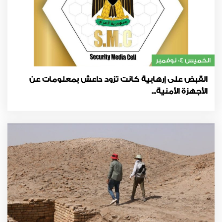
الخميس 04 نوفمبر
القبض على إرهابية كانت تزود داعش بمعلومات عن
الأجهزة الأمنية...