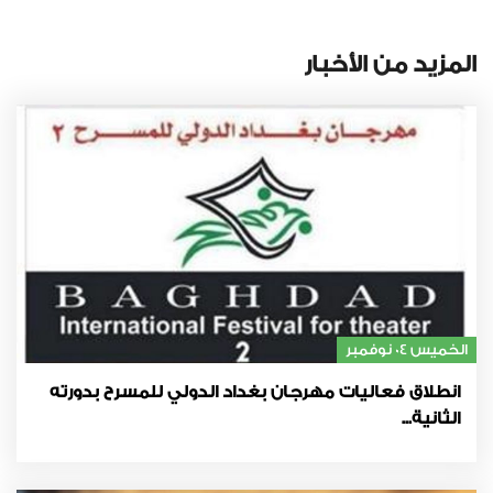
المزيد من الأخبار
الخميس 04 نوفمبر
انطلاق فعاليات مهرجان بغداد الدولي للمسرح بدورته
الثانية...