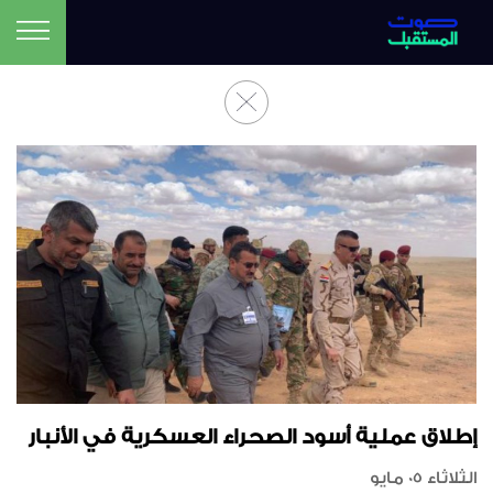
إطلاق عملية أسود الصحراء العسكرية في الأنبار
الثلاثاء 05 مايو