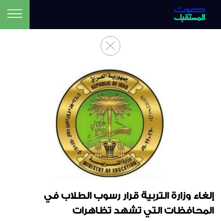
إلغاء وزارة التربية قرار رسوب الطلاب في
المحافظات التي تشهد تظاهرات