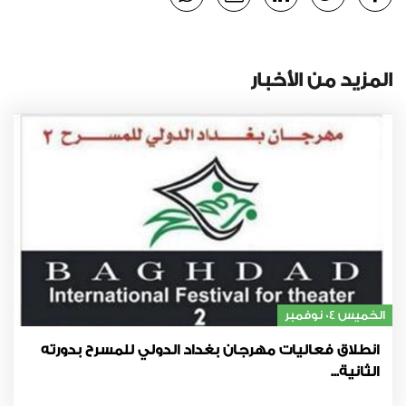
المزيد من الأخبار
الخميس 04 نوفمبر
انطلاق فعاليات مهرجان بغداد الدولي للمسرح بدورته
الثانية...