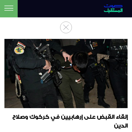
إلقاء القبض على إرهابيين في كركوك وصلاح
الدين