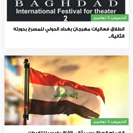
الخميس 04 نوفمبر
انطلاق فعاليات مهرجان بغداد الدولي للمسرح بدورته
الثانية...
الخميس 04 نوفمبر