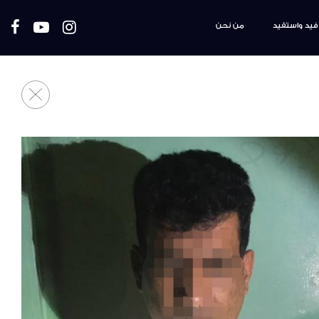
فيد واستفيد
من نحن