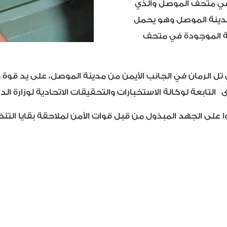
 في متحف الموصل والذي
دينة الموصل وهو يحمل
ية الموجودة في متحف
ل الرمان في ا
لجانب الأيمن من مدينة الموصل، على يد قوة 
ى
التابعة لوكالة الاستخبارات والتحقيقات الاتحادية لوزارة الدا
 على الجهد المبذول من قبل قوات الأمن لملاحقة بقايا التنظي