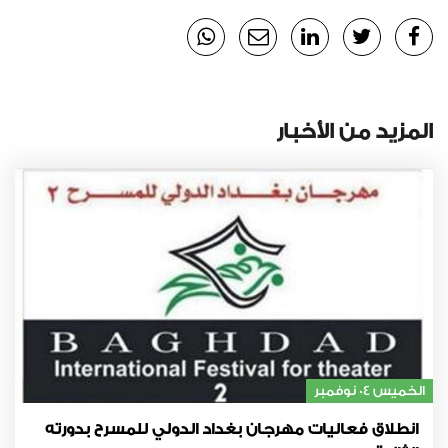
المزيد من الأخبار
الخميس 04 نوفمبر
انطلاق فعاليات مهرجان بغداد الدولي للمسرح بدورته