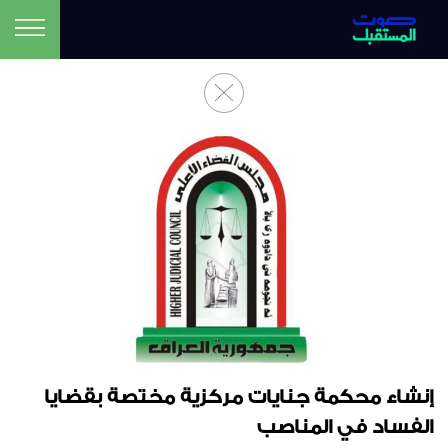
إنشاء محكمة جنايات مركزية مختصة بقضايا
الفساد في المناصب