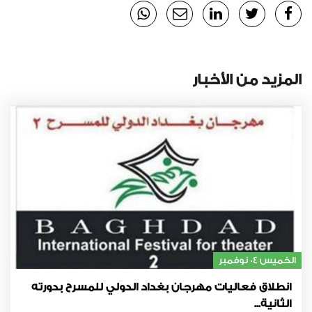
المزيد من الأخبار
الخميس 04 نوفمبر
انطلاق فعاليات مهرجان بغداد الدولي للمسرح بدورته
الثانية...