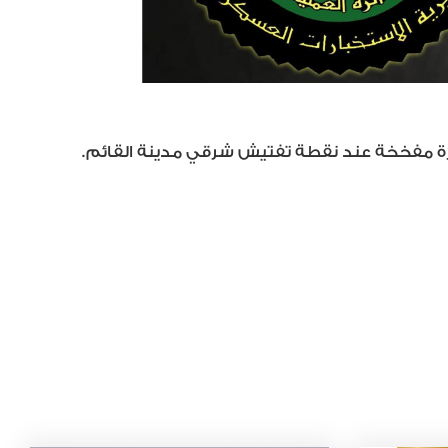
يارة مفخخة عند نقطة تفتيش شرقي مدينة القائم.