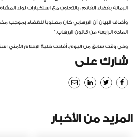
الرمانة بقضاء القائم، بالتعاون مع استخبارات لواء المشاة ٣٠.
وأضاف البيان أن الإرهابي كان مطلوباً للقضاء بموجب 
المادة الرابعة من قانون الإرهاب.”
وفي وقت سابق من اليوم، أفادت خلية الإعلام الأمني اس
شارك على
المزيد من الأخبار