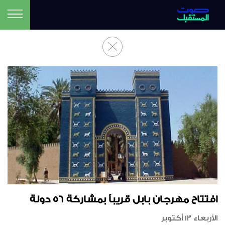
افتتاح مهرجان بابل قريباً بمشاركة 56 دولة
الأربعاء 13 أكتوبر