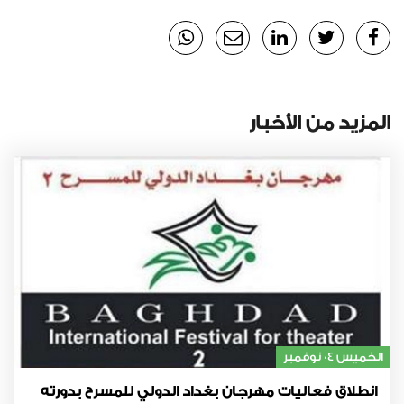
المزيد من الأخبار
الخميس 04 نوفمبر
انطلاق فعاليات مهرجان بغداد الدولي للمسرح بدورته