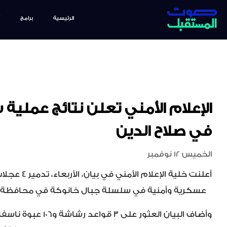
الرئيسية
برامج
الإعلام الأمني تعلن نتائج عملي
في صلاح الدين
الخميس 12 نوفمبر
عسكرية وأمنية في سلسلة جبال خانوكة في محافظة صل
وأضاف البيان العثور على 