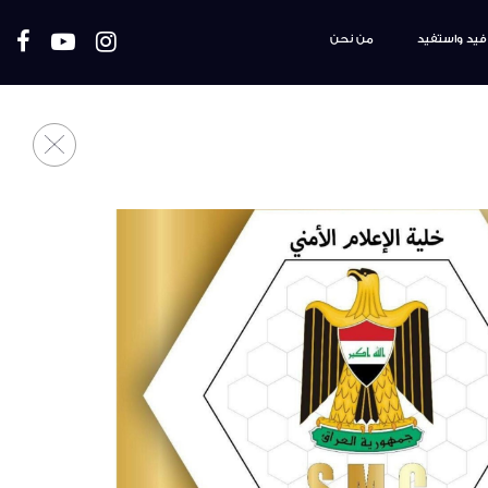
فيد واستفيد
من نحن