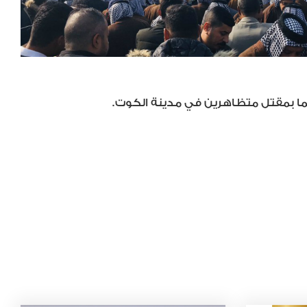
هما بمقتل متظاهرين في مدينة الكوت.