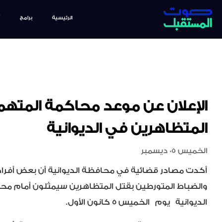
الرئيسية
برامج
الإعلان عن موعد محاكمة المتهم
المتظاهرين في الديوانية
الخميس 05 ديسمبر
أكدت مصادر قضائية في محافظة الديوانية أن بعض أفر
والضباط المتورطين بقتل المتظاهرين سيمثلون أمام مح
الديوانية
يوم
الخميس ٥ كانون الأول.