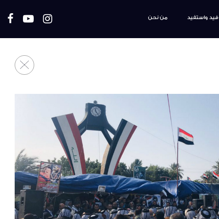
فيد واستفيد
من نحن