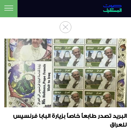
البريد تصدر طابعاً خاصاً بزيارة البابا فرنسيس
للعراق