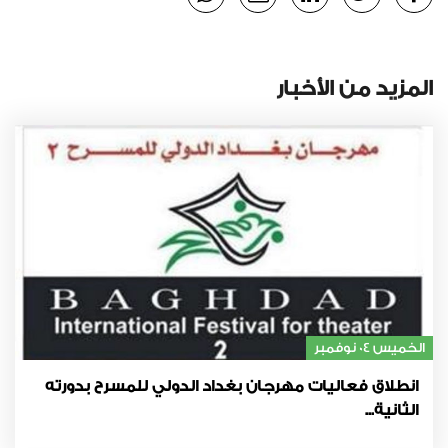
المزيد من الأخبار
الخميس 04 نوفمبر
انطلاق فعاليات مهرجان بغداد الدولي للمسرح بدورته
الثانية...