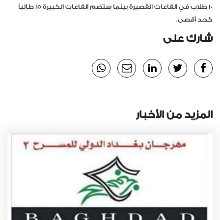
10 طلاب في القاعات القصيرة بينما ستضم القاعات الكبيرة 15 طالباً
كحد أقصى.
شارك على
المزيد من الأخبار