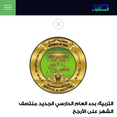
التربية: بدء العام الدارسي الجديد منتصف
الشهر على الأرجح