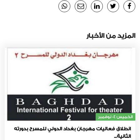
المزيد من الأخبار
الخميس 04 نوفمبر
انطلاق فعاليات مهرجان بغداد الدولي للمسرح بدورته
الثانية...