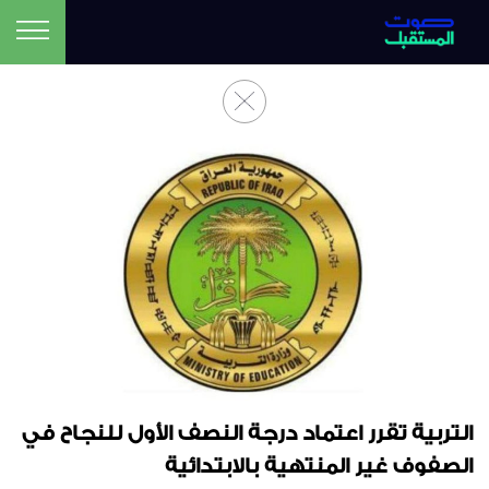
التربية تقرر اعتماد درجة النصف الأول للنجاح في
الصفوف غير المنتهية بالابتدائية