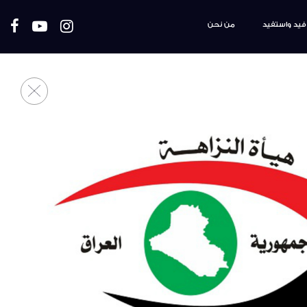
فيد واستفيد
من نحن