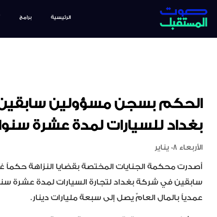
الرئيسية
برامج
الحكم بسجن مسؤولين سابقين
بغداد للسيارات لمدة عشرة سنو
الأربعاء 08 يناير
أصدرت محكمة الجنايات المختصة بقضايا النزاهة حكماً غ
سابقين في شركة بغداد لتجارة السيارات لمدة عشرة سنو
عمدياً بالمال العامِّ يصل إلى سبعة مليارات دينار.