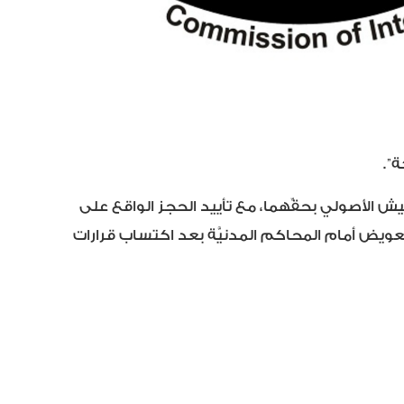
يش الأصولي بحقِّهما، مع تأييد الحجز الواقع على
التعويض أمام المحاكم المدنيَّة بعد اكتساب قرارات