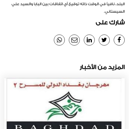
البلد، نافياً في الوقت ذاته توقيع أي اتفاقات بين البابا والسيد علي
السيستاني.
شارك على
المزيد من الأخبار