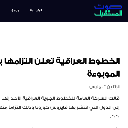
الرئيسية
برامج
الخطوط العراقية تعلن التزامها 
الموبوءة
الإثنين 02 مارس
قالت الشركة العامة للخطوط الجوية العراقية الأحد إنها م
2020.