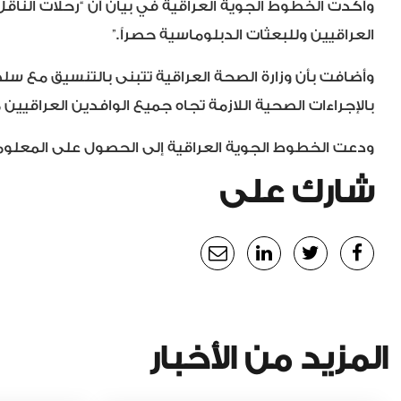
وأكدت الخطوط الجوية العراقية في بيان أن “رحلات الناق
العراقيين وللبعثات الدبلوماسية حصراً.”
وأضافت بأن وزارة الصحة العراقية تتبنى بالتنسيق مع سل
بالإجراءات الصحية اللازمة تجاه جميع الوافدين العراقيين
ودعت الخطوط الجوية العراقية إلى الحصول على المعلوم
شارك على
المزيد من الأخبار