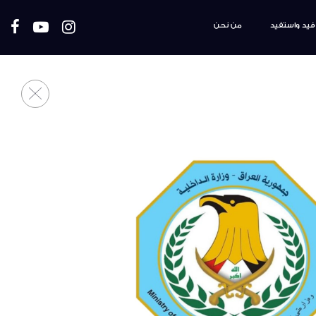
فيد واستفيد
من نحن