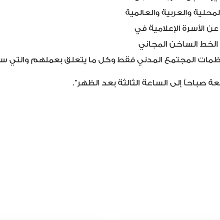
محلية والعربية والعالمية
ن الأسرة الإعلامية في
ة الخط الساخن المجاني
ة صباحاً إلى الساعة الثالثة بعد الظهر”.