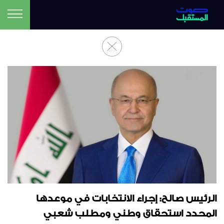
الرئيس صالح: إجراء الانتخابات في موعدها
المحدد استحقاق وطني ومطلب شعبي