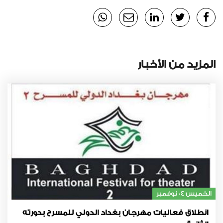
المزيد من الأخبار
الخميس 04 نوفمبر
انطلاق فعاليات مهرجان بغداد الدولي للمسرح بدورته