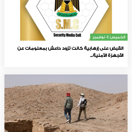
الخميس 04 نوفمبر
القبض على إرهابية كانت تزود داعش بمعلومات عن
الأجهزة الأمنية...