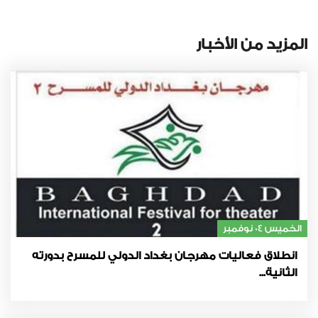
المزيد من الأخبار
الخميس 04 نوفمبر
انطلاق فعاليات مهرجان بغداد الدولي للمسرح بدورته
الثانية...