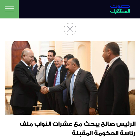
الرئيس صالح يبحث مع عشرات النواب ملف
رئاسة الحكومة المقبلة