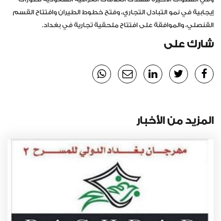
إيجابية في نمو التبادل التجاري، وفتح خطوط الطيران وافتتاح القسم
القنصلي، والموافقة على افتتاح ملحقية تجارية في بغداد.
شارك على
المزيد من الأخبار