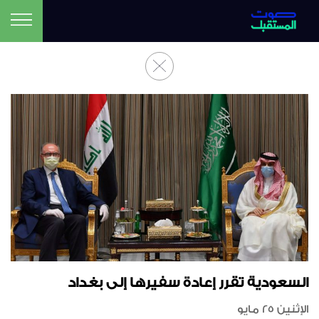
السعودية تقرر إعادة سفيرها إلى بغداد
الإثنين 25 مايو