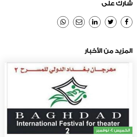
شارك على
المزيد من الأخبار
الخميس 04 نوفمبر