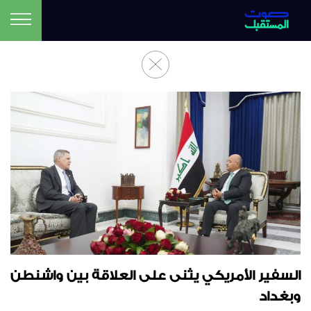
السفير الأمريكي يثنى على العلاقة بين واشنطن
وبغداد