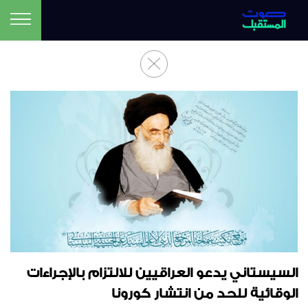
السيستاني يدعو العراقيين للالتزام بالإجراءات
الوقائية للحد من انتشار كورونا