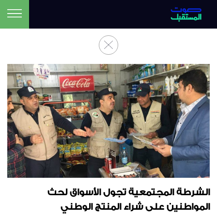
الشرطة المجتمعية تجول الأسواق لحث
المواطنين على شراء المنتج الوطني