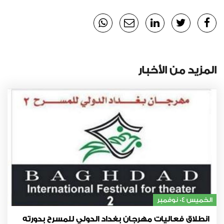
المزيد من الأخبار
الخميس 04 نوفمبر
انطلاق فعاليات مهرجان بغداد الدولي للمسرح بدورته