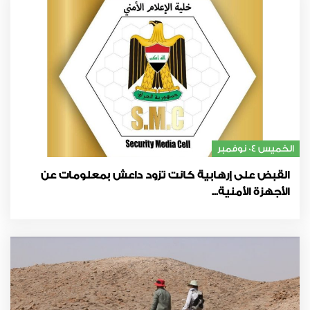
الخميس 04 نوفمبر
القبض على إرهابية كانت تزود داعش بمعلومات عن
الأجهزة الأمنية...