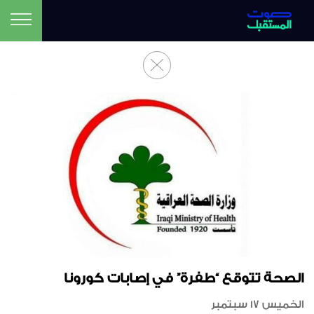
الصحة تتوقع “طفرة” في إصابات كورونا
الخميس 17 سبتمبر