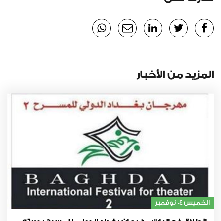
المزيد من الأخبار
الخميس 04 نوفمبر