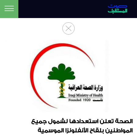
الصحة تعلن استعدادها لشمول جميع
المواطنين بلقاح الأنفلونزا الموسمية