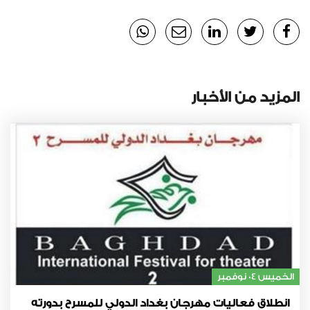
المزيد من الأخبار
الخميس 04 نوفمبر
انطلاق فعاليات مهرجان بغداد الدولي للمسرح بدورته