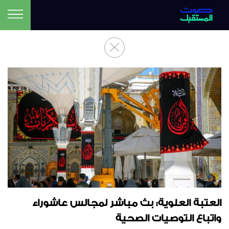
العتبة العلوية: بث مباشر لمجالس عاشوراء
واتباع التوصيات الصحية