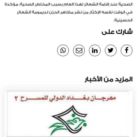
الصحية عند إقامة الشعائر لهذا العام بسبب المخاطر الصحية، مؤكدة
في الوقت نفسه الإكثار من نشر مظاهر الحزن لديمومة الشعائر
الحسينية.
شارك على
المزيد من الأخبار