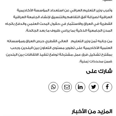
وأعرب وزير التعليم العراقي عن استعداد المؤسسة الأكاديمية
العراقية لصياغة أفق التفاهم والتنسيق لإنشاء الجامعة العراقية
القطرية في العراق والاستثمار في حقول البحث العلمي والدفع باتجاه
المدن الجامعية الذكية بما يراعي ظروف ما بعد الجائحة.
من جانبه ثمن وزير التعليم العالي القطري حرص العراق ومؤسساته
العلمية الأكاديمية على تطوير مستوى التعاون بين البلدين، ورحب
بمقترح تشكيل فرق عمل مشتركة لوضع تنفيذ الاتفاقات بين البلدين
ضمن محددات زمنية.
شارك على
المزيد من الأخبار