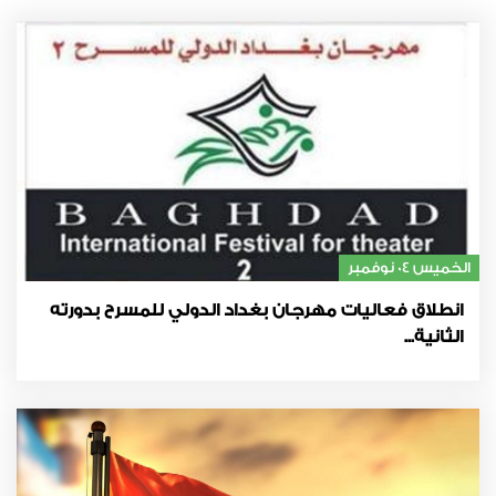
الخميس 04 نوفمبر
انطلاق فعاليات مهرجان بغداد الدولي للمسرح بدورته
الثانية...