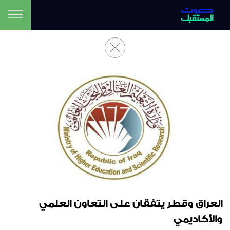
العراق وقطر يتفقان على التعاون العلمي
والأكاديمي