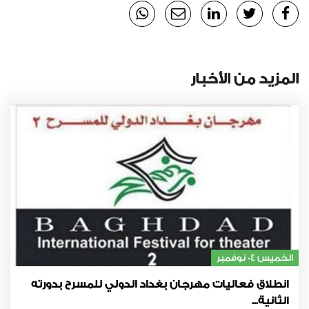
المزيد من الأخبار
الخميس 04 نوفمبر
انطلاق فعاليات مهرجان بغداد الدولي للمسرح بدورته
الثانية...