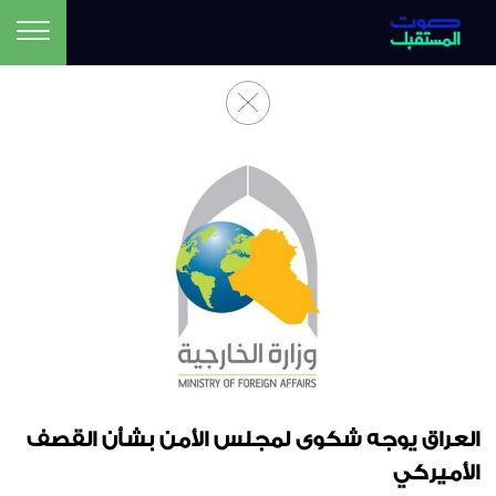
العراق يوجه شكوى لمجلس الأمن بشأن القصف
الأميركي