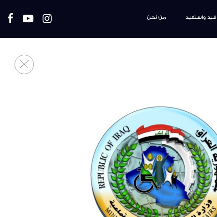
فيد واستفيد
من نحن