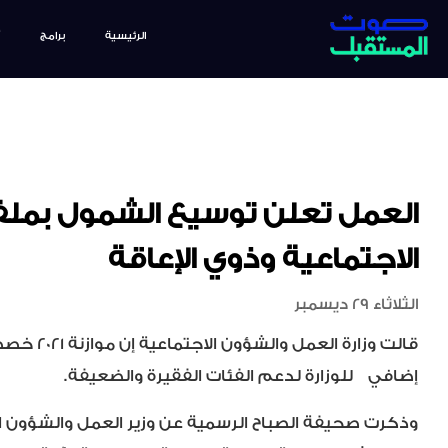
الرئيسية
برامج
العمل تعلن توسيع الشمول بملف
الاجتماعية وذوي الإعاقة
الثلاثاء 29 ديسمبر
قالت وزارة الع
إضافي للوزارة لدعم الفئات الفقيرة والضعيفة.
وذكرت صحيفة الصباح الرسمية عن وزير العمل والشؤون الا