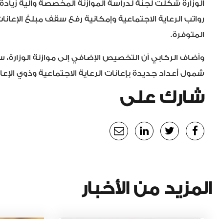
الوزارة شكلت لجنة لدراسة الموازنة المخصصة وآلية زياد
رواتب الرعاية الاجتماعية وإمكانية رفع سقف مبلغ الإعانات
المتوفرة.
وأضاف الركابي أن التخصيص الإضافي إلى موازنة الوزارة،
شمول أعداد جديدة بإعانات الرعاية الاجتماعية وذوي الإعا
شارك على
المزيد من الأخبار