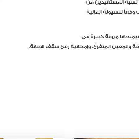
ة نسبة المستفيدين من
 وفقاً للسيولة المالية
 سيمنحها مرونة كبيرة في
قة والمعين المتفرغ، وإمكانية رفع سقف الإعانة.