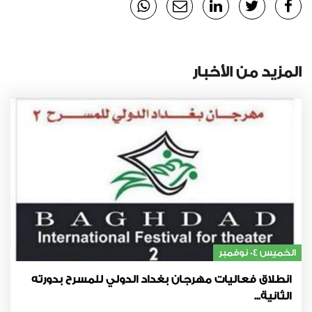
المزيد من الأخبار
الخميس 04 نوفمبر
انطلاق فعاليات مهرجان بغداد الدولي للمسرح بدورته
الثانية...