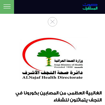
الغالبية العظمى من المصابين بكورونا في
النجف يتماثلون للشفاء