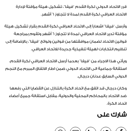
قرر الاتحاد الدولي لكرة القدم “فيفا”، تشكيل هيئة مؤقتة لإدارة
الاتحاد العراقي لكرة القدم لمدة لا تتجاوز 6 أشهر.
وأرسل “فيفا” اشعاراً إلى الاتحاد العراقي لكرة القدم بقرار تشكيل هيئة
مؤقتة تدير الاتحاد العراقي لمدة لا تتجاوز 6 أشهر وتقوم بمراجعة
قوانين الاتحاد لضمان موافقتها من قوانين ولوائح “فيفا”، بالإضافة إلى
تنظيم انتخابات لهيئة تنفيذية جديدة للاتحاد العراقي.
ويأتي هذا الاجراء من “فيفا” بعدما أرسل الاتحاد العراقي لكرة القدم،
استقالة جماعية الى الاتحاد الدولي ضمن اطار الاتفاق المبرم مع النجم
الدولي السابق عدنان درجال.
وكان درجال قد اتفق مع اتحاد الكرة بالتنازل عن القضايا التي رفعها
ضد الاتحاد بالمحاكم المحلية والدولية، مقابل استقالة جميع أعضاء
اتحاد الكرة.
شارك على