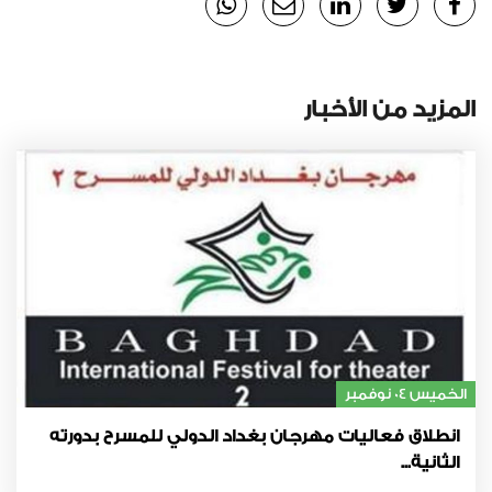
المزيد من الأخبار
الخميس 04 نوفمبر
انطلاق فعاليات مهرجان بغداد الدولي للمسرح بدورته
الثانية...