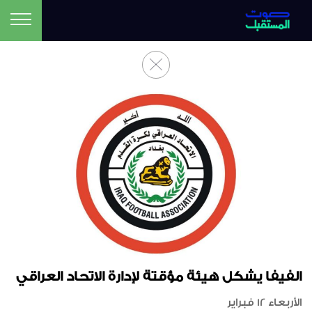
الفيفا يشكل هيئة مؤقتة لإدارة الاتحاد العراقي
الأربعاء 12 فبراير