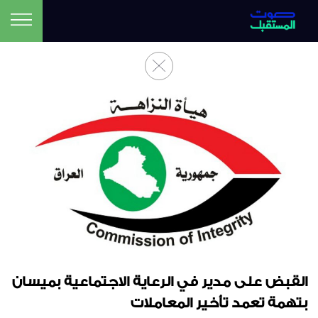
القبض على مدير في الرعاية الاجتماعية بميسان
بتهمة تعمد تأخير المعاملات