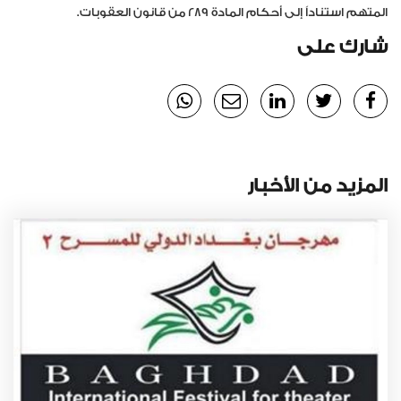
المتهم استناداً إلى أحكام المادة 289 من قانون العقوبات.
شارك على
المزيد من الأخبار