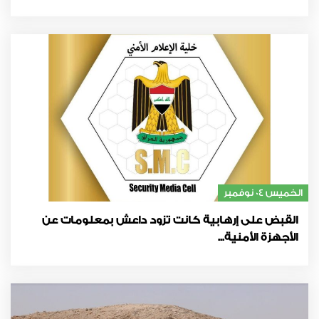
الخميس 04 نوفمبر
القبض على إرهابية كانت تزود داعش بمعلومات عن
الأجهزة الأمنية...