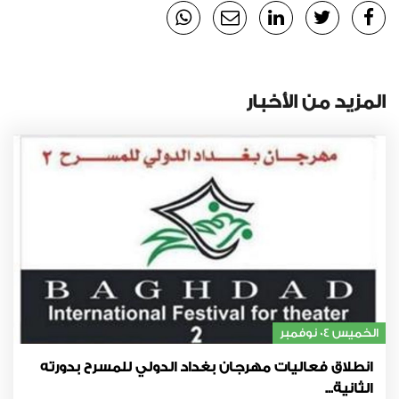
المزيد من الأخبار
الخميس 04 نوفمبر
انطلاق فعاليات مهرجان بغداد الدولي للمسرح بدورته
الثانية...