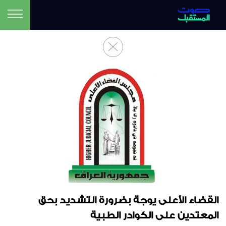
القضاء الأعلى يوجة بضرورة التشديد بحق
المعتدين على الكوادر الطبية