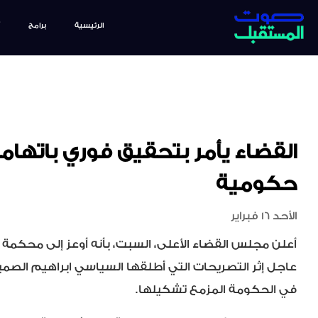
الرئيسية
برامج
القضاء يأمر بتحقيق فوري باتها
حكومية
الأحد 16 فبراير
أعلن مجلس القضاء الأعلى، السبت، بأنه أوعز إلى محكمة 
عاجل إثر التصريحات التي أطلقها السياسي ابراهيم الصم
في الحكومة المزمع تشكيلها.