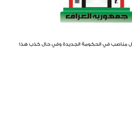
غال مناصب في الحكومة الجديدة وفي حال كذب هذا