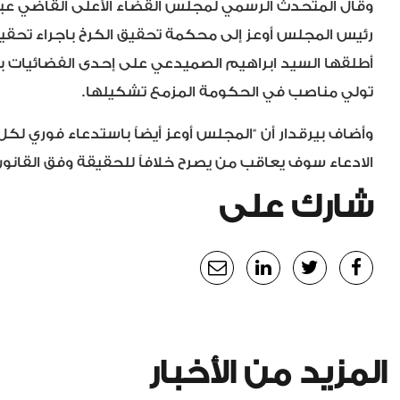
وقال المتحدث الرسمي لمجلس القضاء الأعلى القاضي عبد ا
رئيس المجلس أوعز إلى محكمة تحقيق الكرخ باجراء تحقيق
أطلقها السيد ابراهيم الصميدعي على إحدى الفضائيات 
تولي مناصب في الحكومة المزمع تشكيلها.
وأضاف بيرقدار أن “المجلس أوعز أيضاً باستدعاء فوري
الادعاء سوف يعاقب من يصرح خلافاً للحقيقة وفق القانون
شارك على
المزيد من الأخبار