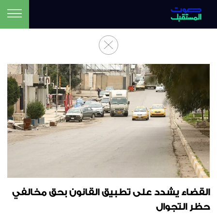
القضاء يشدد على تطبيق القانون بحق مخالفي
حظر التجوال