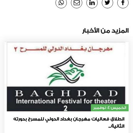
المزيد من الأخبار
الخميس 04 نوفمبر
انطلاق فعاليات مهرجان بغداد الدولي للمسرح بدورته
الثانية...