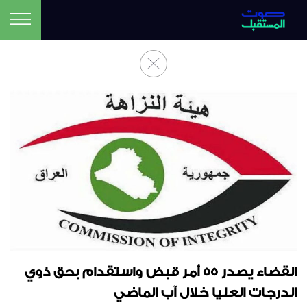
القضاء يصدر 55 أمر قبض واستقدام بحق ذوي
الدرجات العليا خلال آب الماضي