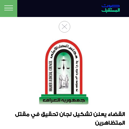
القضاء يعلن تشكيل لجان تحقيق في مقتل
المتظاهرين