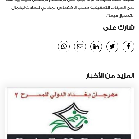
لدى الهيئات التحقيقية حسب الاختصاص المكاني للحادث لإكمال
التحقيق فيها”.
شارك على
المزيد من الأخبار