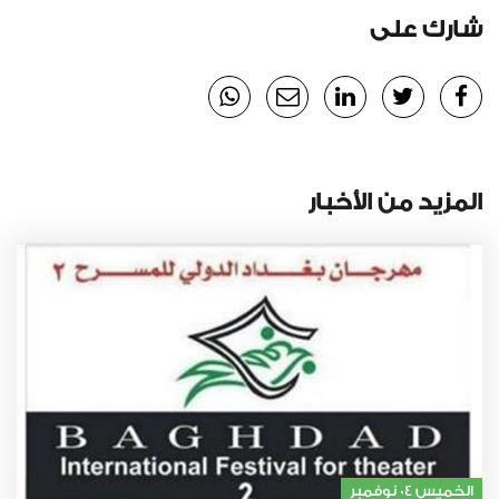
شارك على
المزيد من الأخبار
الخميس 04 نوفمبر