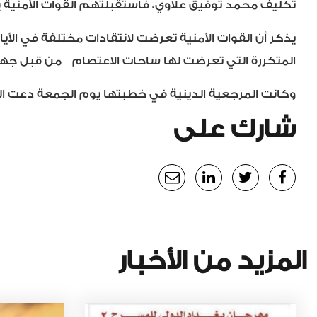
تكليف محمد توفيق علاوي، فاستقبلتهم القوات الأمنية بال
يذكر أن القوات الأمنية تعرضت لانتقادات مختلفة في الأيام
المتكررة التي تعرضت لها ساحات الاعتصام من قبل جه
وكانت المرجعية الدينية في خطبتها يوم الجمعة دعت الق
شارك على
المزيد من الأخبار