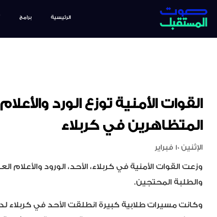
الرئيسية
برامج
القوات الأمنية توزع الورد والأعلا
المتظاهرين في كربلاء
الإثنين 10 فبراير
وزعت القوات الأمنية في كربلاء، الأحد، الورود والأعلام ال
والطلبة المحتجين.
وكانت مسيرات طلابية كبيرة انطلقت الأحد في كربلاء ل