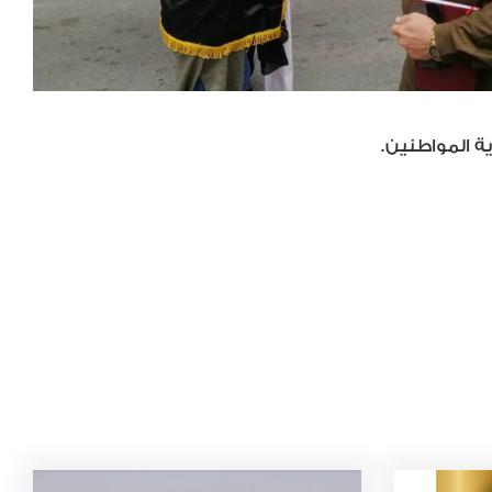
ة المواطنين.