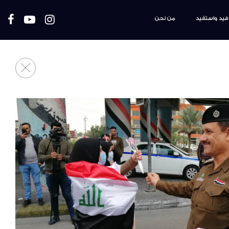
فيد واستفيد
من نحن