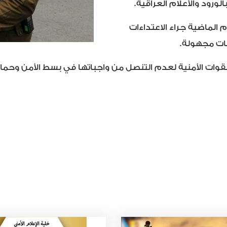
ورود والأعلام العراقية.
 الماضية جراء الاعتداءات
ات مجهولة.
وات الأمنية لعدم التنصل من واجباتها في بسط الأمن وحماي