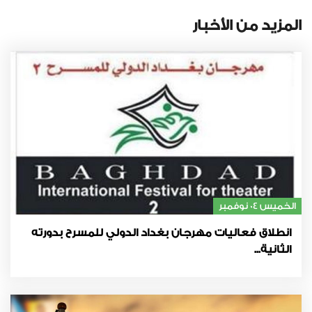
المزيد من الأخبار
الخميس 04 نوفمبر
انطلاق فعاليات مهرجان بغداد الدولي للمسرح بدورته
الثانية...