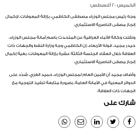
الخميس 20 أغسطس
وجه رئيس مجلس الوزراء مصطفى الكاظمي، بإزالة المعوقات، لإكمال
إنجاز مصفى الناصرية الاستثماري.
ونقلت وكالة الأنباء العراقية عن المتحدث باسم أمانة مجلس الوزراء،
حيدر مجيد، قوله الأربعاء، إن الكاظمي وجه وزارة النفط والجهات ذات
العلاقة خلال انعقاد الجلسة الثالثة عشرة بإزالة المعوقات، بغية إكمال
إنجاز مصفى الناصرية الاستثماري.
وأضاف مجيد أن الأمين العام لمجلس الوزراء، حميد الغزي، شدّد على
الدوائر المعنية في الأمانة العامة، بضرورة متابعة تنفيذ التوجيه مع
الجهات ذات العلاقة.
شارك على