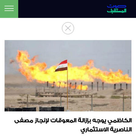
الكاظمي يوجه بإزالة المعوقات لإنجاز مصفى
الناصرية الاستثماري