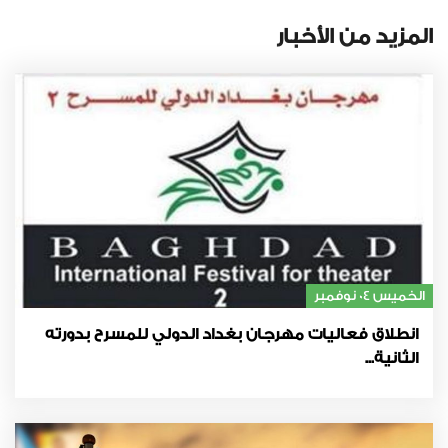
المزيد من الأخبار
الخميس 04 نوفمبر
انطلاق فعاليات مهرجان بغداد الدولي للمسرح بدورته
الثانية...