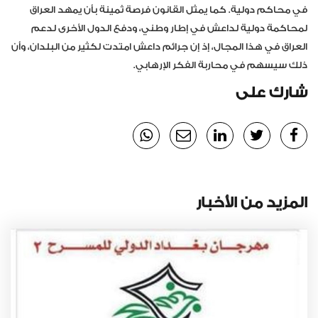
في محاكم دولية. كما يمثل القانون فرصة ثمينة بأن يمهد العراق
لمحاكمة دولية لداعش في إطار وطني، ودفع الدول الأخرى لدعم
العراق في هذا المجال، إذ إن جرائم داعش امتدت لكثير من البلدان، وأن
ذلك سيسهم في محاربة الفكر الإرهابي.
شارك على
المزيد من الأخبار