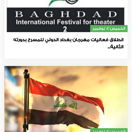
الخميس 04 نوفمبر
انطلاق فعاليات مهرجان بغداد الدولي للمسرح بدورته
الثانية...
الخميس 04 نوفمبر