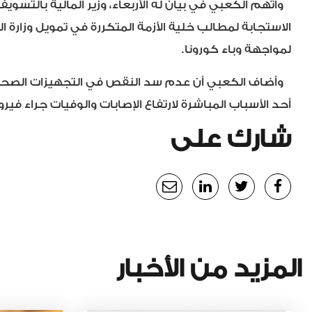
واتهم الكعبي في بيان له الأربعاء، وزير المالية بالتسوي
الاستجابة لمطالب خلية الأزمة المتكررة في تمويل وزارة ال
لمواجهة وباء كورونا.
وأضاف الكعبي أن عدم سد النقص في التجهيزات الصحية 
أحد الأسباب المباشرة لارتفاع الإصابات والوفيات جراء ف
شارك على
المزيد من الأخبار