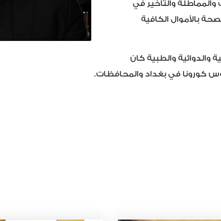
ف والمماطلة والتأخير في
صحة بالأموال الكافية
والدوائية والطبية كان
يروس كورونا في بغداد والمحافظات.