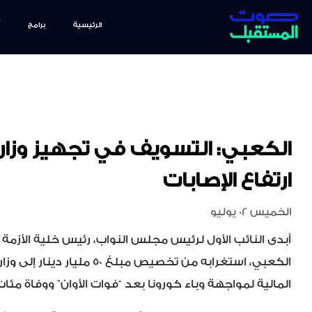
الرئيسية
برامج
الكعبي: التسويف في تجهيز وزا
ارتفاع الإصابات
الخميس 02 يوليو
أبدى النائب الأول لرئيس مجلس النواب، رئيس خلية الأزمة 
الكعبي، استغرابه من تخصيص مبلغ 50 
المالية لمواجهة وباء كورونا بعد “فوات الأوان” ووفاة مئات