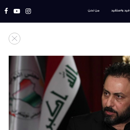
فيد واستفيد
من نحن