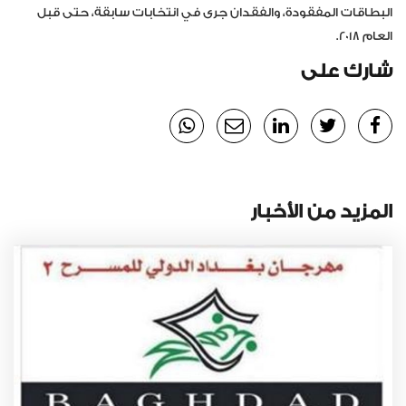
البطاقات المفقودة، والفقدان جرى في انتخابات سابقة، حتى قبل
العام 2018.
شارك على
المزيد من الأخبار