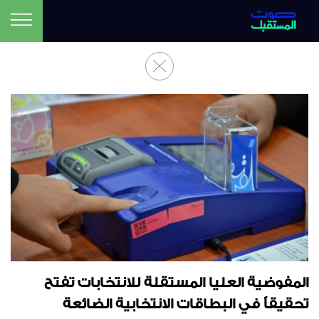
المفوضية العليا المستقلة للانتخابات تفتح
تحقيقاً في البطاقات الانتخابية الضائعة